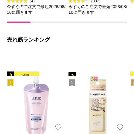
（4）
（337）
今すぐのご注文で最短2026/08/
今すぐのご注文で最短2026/08/
10に届きます
10に届きます
売れ筋ランキング
1点限り