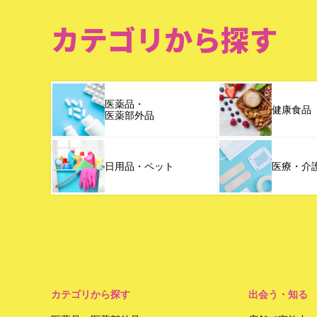
カテゴリから探す
医薬品・
健康食品
医薬部外品
日用品・ペット
医療・介
カテゴリから探す
出会う・知る