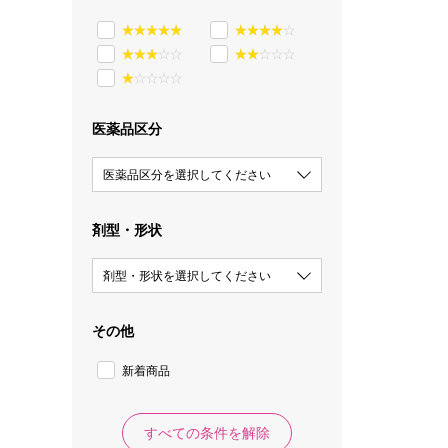
医薬品区分
医薬品区分を選択してください
剤型・形状
剤型・形状を選択してください
その他
新着商品
すべての条件を解除