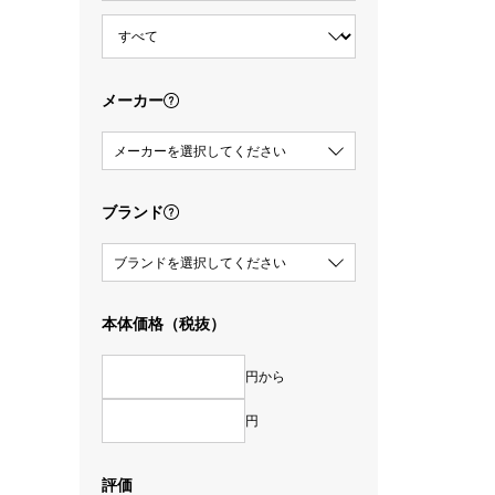
メーカー
メーカーを選択してください
ブランド
ブランドを選択してください
本体価格（税抜）
円から
円
評価