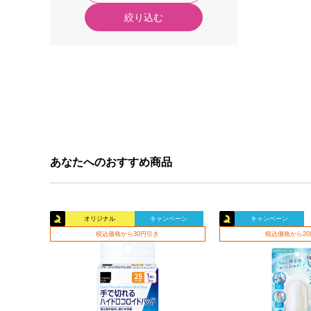
絞り込む
あなたへのおすすめ商品
オリジナル
キャンペーン
キャンペーン
税込価格から30円引き
税込価格から2