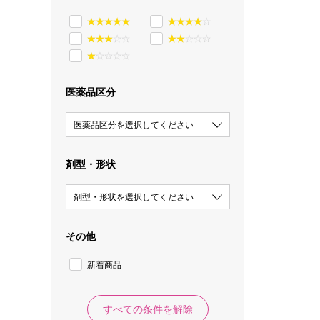
医薬品区分
医薬品区分を選択してください
剤型・形状
剤型・形状を選択してください
その他
新着商品
すべての条件を解除