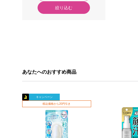
絞り込む
あなたへのおすすめ商品
キャンペーン
税込価格から20円引き