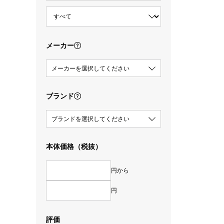
メーカー
メーカーを選択してください
ブランド
ブランドを選択してください
本体価格（税抜）
円から
円
評価