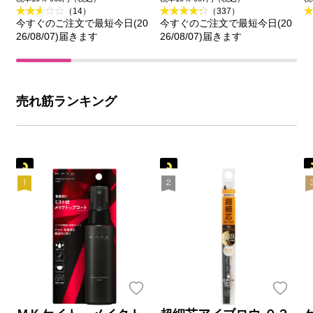
（14）
（337）
今すぐのご注文で最短今日(20
今すぐのご注文で最短今日(20
26/08/07)届きます
26/08/07)届きます
売れ筋ランキング