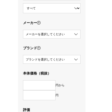
メーカー
メーカーを選択してください
ブランド
ブランドを選択してください
本体価格（税抜）
円から
円
評価