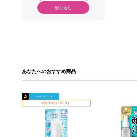
絞り込む
あなたへのおすすめ商品
キャンペーン
税込価格から20円引き