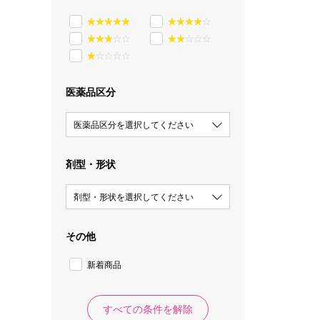
医薬品区分
医薬品区分を選択してください
剤型・形状
剤型・形状を選択してください
その他
新着商品
すべての条件を解除