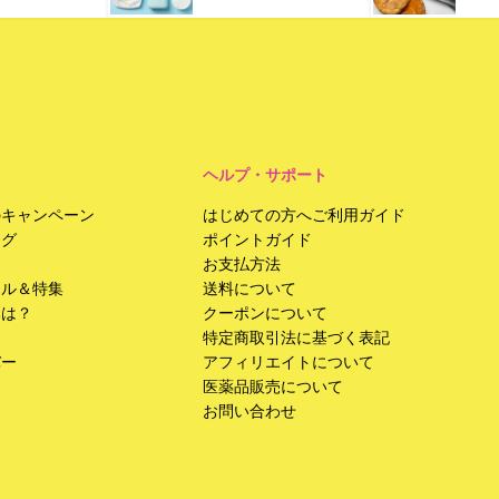
ヘルプ・サポート
のキャンペーン
はじめての方へご利用ガイド
ング
ポイントガイド
お支払方法
ール＆特集
送料について
みは？
クーポンについて
特定商取引法に基づく表記
バー
アフィリエイトについて
医薬品販売について
お問い合わせ