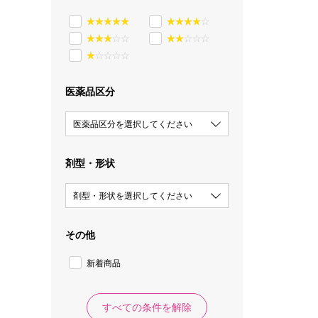
医薬品区分
医薬品区分を選択してください
剤型・形状
剤型・形状を選択してください
その他
新着商品
すべての条件を解除