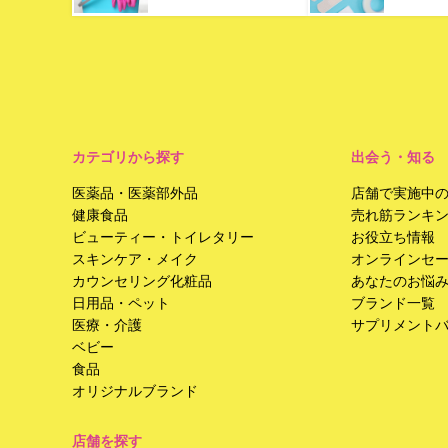
カテゴリから探す
出会う・知る
医薬品・医薬部外品
店舗で実施中
健康食品
売れ筋ランキ
ビューティー・トイレタリー
お役立ち情報
スキンケア・メイク
オンラインセ
カウンセリング化粧品
あなたのお悩
日用品・ペット
ブランド一覧
医療・介護
サプリメント
ベビー
食品
オリジナルブランド
店舗を探す