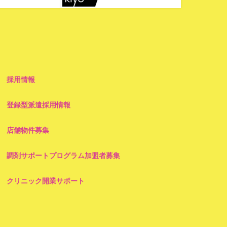
採用情報
登録型派遣採用情報
店舗物件募集
調剤サポートプログラム加盟者募集
クリニック開業サポート