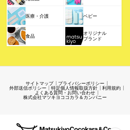
医療・介護
ベビー
オリジナル
食品
ブランド
サイトマップ
プライバシーポリシー
外部送信ポリシー
特定個人情報取扱方針
利用規約
よくある質問・お問い合わせ
株式会社マツキヨココカラ＆カンパニー