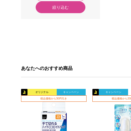
絞り込む
あなたへのおすすめ商品
オリジナル
キャンペーン
キャンペーン
税込価格から30円引き
税込価格から2