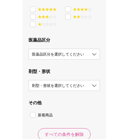
医薬品区分
医薬品区分を選択してください
剤型・形状
剤型・形状を選択してください
その他
新着商品
すべての条件を解除