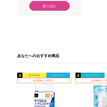
絞り込む
あなたへのおすすめ商品
オリジナル
キャンペーン
キャンペーン
税込価格から30円引き
税込価格から2