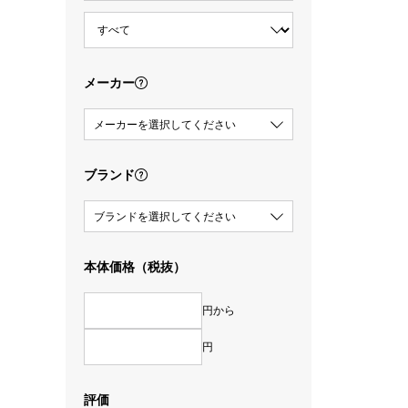
メーカー
メーカーを選択してください
ブランド
ブランドを選択してください
本体価格（税抜）
円から
円
評価