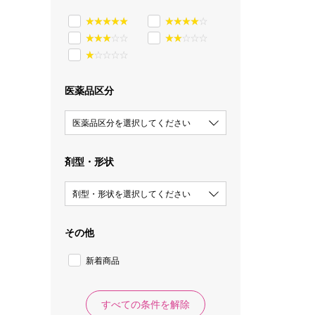
医薬品区分
医薬品区分を選択してください
剤型・形状
剤型・形状を選択してください
その他
新着商品
すべての条件を解除