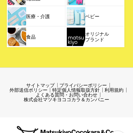
医療・介護
ベビー
オリジナル
食品
ブランド
サイトマップ
プライバシーポリシー
外部送信ポリシー
特定個人情報取扱方針
利用規約
よくある質問・お問い合わせ
株式会社マツキヨココカラ＆カンパニー