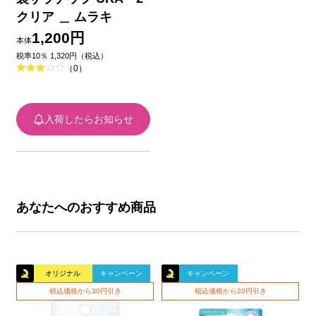
クリア ＿ ムラキ
1,200円
本体
税率10％ 1,320円（税込）
（0）
入荷したらお知らせ
あなたへのおすすめ商品
オリジナル
キャンペーン
キャンペーン
税込価格から30円引き
税込価格から20円引き