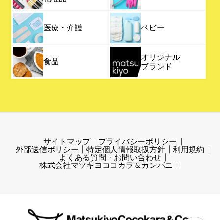
医療・介護
ベビー
オリジナル
食品
ブランド
サイトマップ
プライバシーポリシー
外部送信ポリシー
特定個人情報取扱方針
利用規約
よくある質問・お問い合わせ
株式会社マツキヨココカラ＆カンパニー