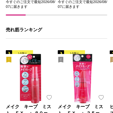
今すぐのご注文で最短2026/08/
今すぐのご注文で最短2026/08/
07に届きます
07に届きます
売れ筋ランキング
1点限り
1点限り
メイク キープ ミス
メイク キープ ミス