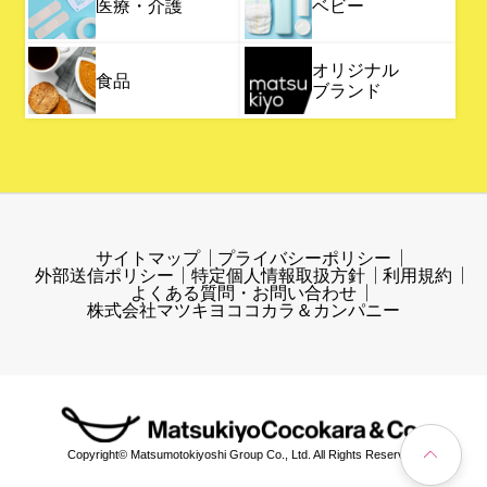
医療・介護
ベビー
オリジナル
食品
ブランド
サイトマップ
プライバシーポリシー
外部送信ポリシー
特定個人情報取扱方針
利用規約
よくある質問・お問い合わせ
株式会社マツキヨココカラ＆カンパニー
Copyright© Matsumotokiyoshi Group Co., Ltd. All Rights Reserved.