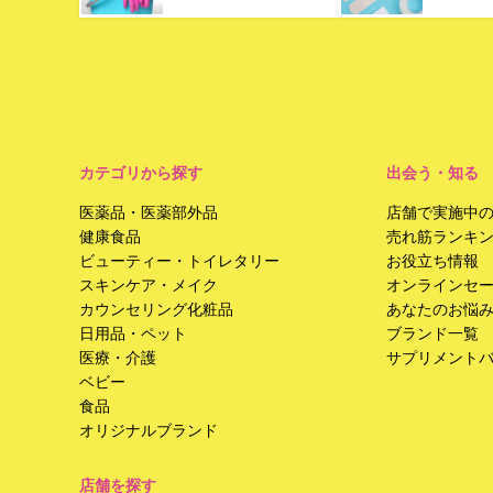
カテゴリから探す
出会う・知る
医薬品・医薬部外品
店舗で実施中
健康食品
売れ筋ランキ
ビューティー・トイレタリー
お役立ち情報
スキンケア・メイク
オンラインセ
カウンセリング化粧品
あなたのお悩
日用品・ペット
ブランド一覧
医療・介護
サプリメント
ベビー
食品
オリジナルブランド
店舗を探す