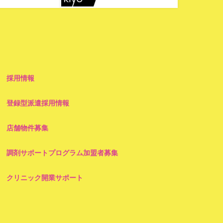
採用情報
登録型派遣採用情報
店舗物件募集
調剤サポートプログラム加盟者募集
クリニック開業サポート