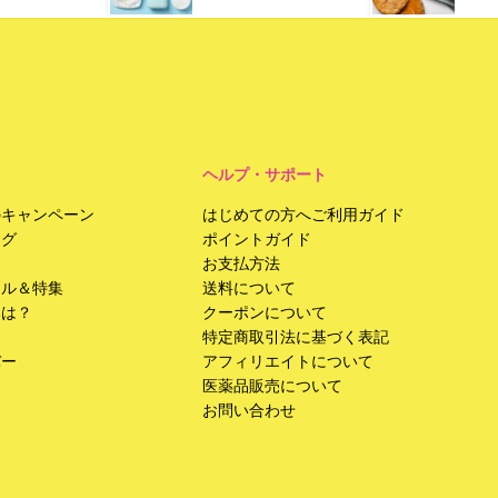
ヘルプ・サポート
のキャンペーン
はじめての方へご利用ガイド
ング
ポイントガイド
お支払方法
ール＆特集
送料について
みは？
クーポンについて
特定商取引法に基づく表記
バー
アフィリエイトについて
医薬品販売について
お問い合わせ