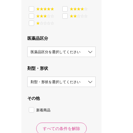
医薬品区分
医薬品区分を選択してください
剤型・形状
剤型・形状を選択してください
その他
新着商品
すべての条件を解除