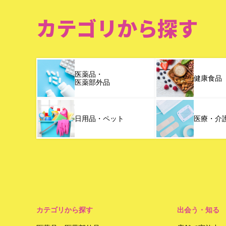
カテゴリから探す
医薬品・
健康食品
医薬部外品
日用品・ペット
医療・介
カテゴリから探す
出会う・知る