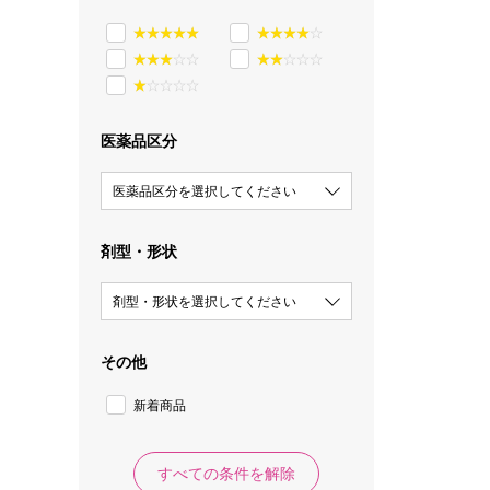
医薬品区分
医薬品区分を選択してください
剤型・形状
剤型・形状を選択してください
その他
新着商品
すべての条件を解除