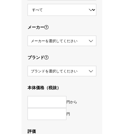
メーカー
メーカーを選択してください
ブランド
ブランドを選択してください
本体価格（税抜）
円から
円
評価