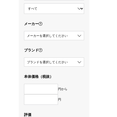
メーカー
メーカーを選択してください
ブランド
ブランドを選択してください
本体価格（税抜）
円から
円
評価