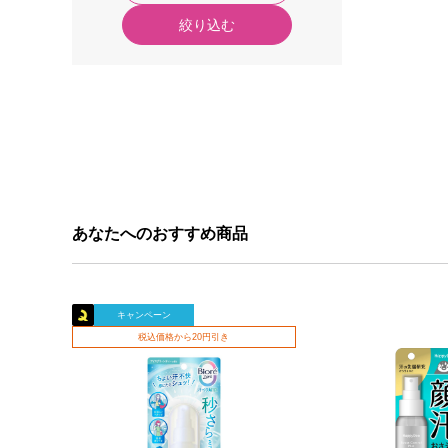
絞り込む
あなたへのおすすめ商品
キャンペーン
税込価格から20円引き