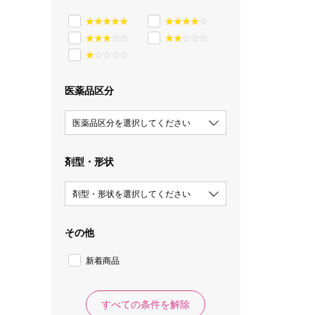
医薬品区分
医薬品区分を選択してください
剤型・形状
剤型・形状を選択してください
その他
新着商品
すべての条件を解除