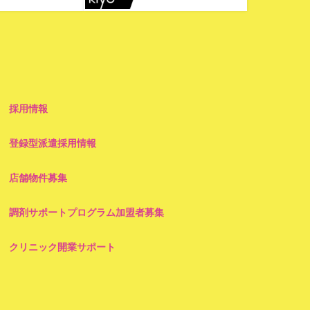
採用情報
登録型派遣採用情報
店舗物件募集
調剤サポートプログラム加盟者募集
クリニック開業サポート