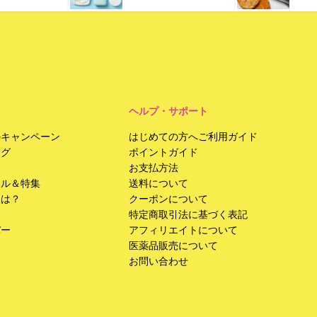
ヘルプ・サポート
のキャンペーン
はじめての方へご利用ガイド
ング
ポイントガイド
お支払方法
ール＆特集
送料について
みは？
クーポンについて
特定商取引法に基づく表記
バー
アフィリエイトについて
医薬品販売について
お問い合わせ