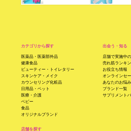
カテゴリから探す
出会う・知る
医薬品・医薬部外品
店舗で実施中
健康食品
売れ筋ランキ
ビューティー・トイレタリー
お役立ち情報
スキンケア・メイク
オンラインセ
カウンセリング化粧品
あなたのお悩
日用品・ペット
ブランド一覧
医療・介護
サプリメント
ベビー
食品
オリジナルブランド
店舗を探す