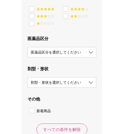
医薬品区分
医薬品区分を選択してください
剤型・形状
剤型・形状を選択してください
その他
新着商品
すべての条件を解除