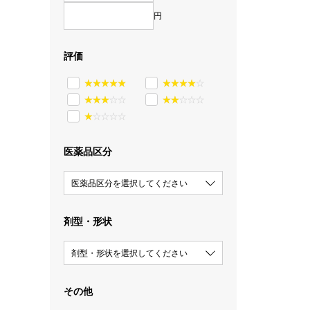
円
評価
医薬品区分
医薬品区分を選択してください
剤型・形状
剤型・形状を選択してください
その他