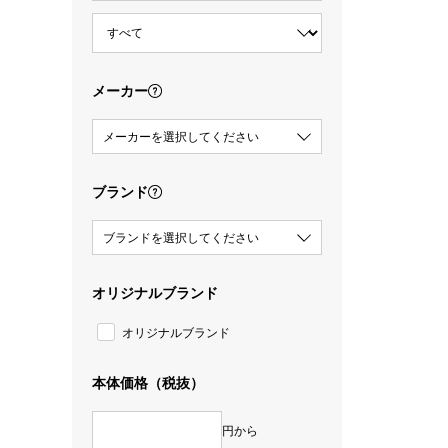
メーカー
メーカーを選択してください
ブランド
ブランドを選択してください
オリジナルブランド
オリジナルブランド
本体価格（税抜）
円から