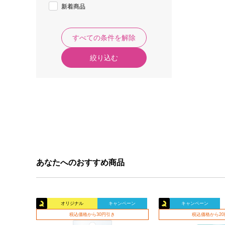
新着商品
すべての条件を解除
絞り込む
あなたへのおすすめ商品
オリジナル
キャンペーン
キャンペーン
税込価格から30円引き
税込価格から2