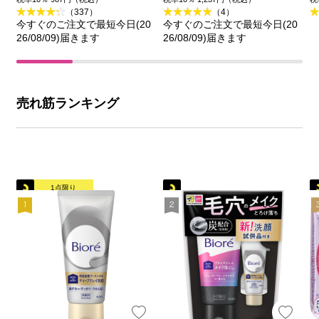
（337）
（4）
今すぐのご注文で最短今日(20
今すぐのご注文で最短今日(20
26/08/09)届きます
26/08/09)届きます
売れ筋ランキング
1点限り