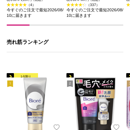
（4）
（337）
今すぐのご注文で最短2026/08/
今すぐのご注文で最短2026/08/
10に届きます
10に届きます
売れ筋ランキング
1点限り