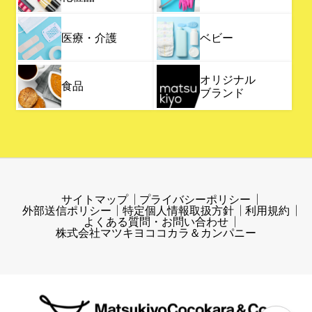
医療・介護
ベビー
オリジナル
食品
ブランド
サイトマップ
プライバシーポリシー
外部送信ポリシー
特定個人情報取扱方針
利用規約
よくある質問・お問い合わせ
株式会社マツキヨココカラ＆カンパニー