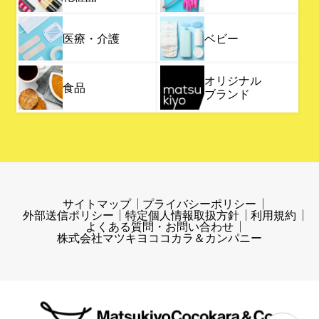
医療・介護
ベビー
オリジナル
食品
ブランド
サイトマップ
プライバシーポリシー
外部送信ポリシー
特定個人情報取扱方針
利用規約
よくある質問・お問い合わせ
株式会社マツキヨココカラ＆カンパニー