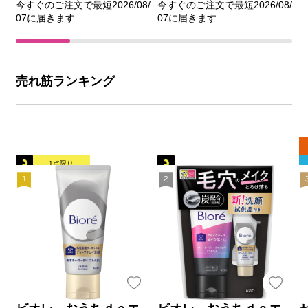
今すぐのご注文で最短2026/08/
今すぐのご注文で最短2026/08/
07に届きます
07に届きます
売れ筋ランキング
1点限り