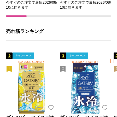
今すぐのご注文で最短2026/08/
今すぐのご注文で最短2026/08/
10に届きます
10に届きます
売れ筋ランキング
キャンペーン
キャンペーン
税込価格から40円引き
税込価格から40円引き