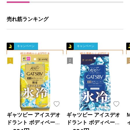
売れ筋ランキング
キャンペーン
キャンペーン
税込価格から40円引き
税込価格から40円引き
ギャツビー アイスデオ
ギャツビー アイスデオ
ドラント ボディペーパ
ドラント ボディペーパ