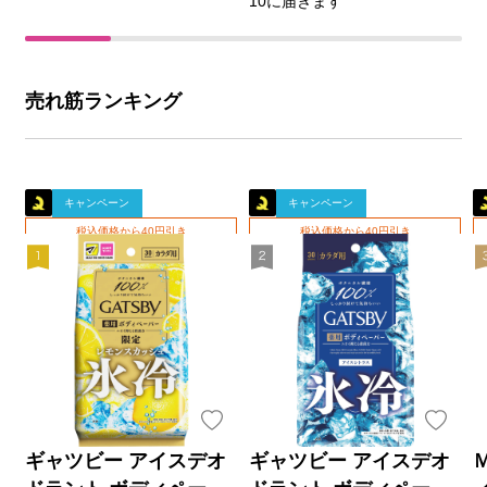
10に届きます
売れ筋ランキング
キャンペーン
キャンペーン
税込価格から40円引き
税込価格から40円引き
ギャツビー アイスデオ
ギャツビー アイスデオ