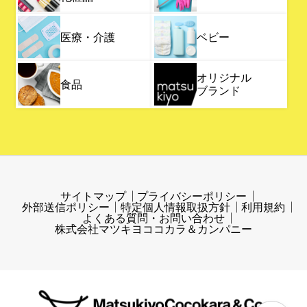
医療・介護
ベビー
オリジナル
食品
ブランド
サイトマップ
プライバシーポリシー
外部送信ポリシー
特定個人情報取扱方針
利用規約
よくある質問・お問い合わせ
株式会社マツキヨココカラ＆カンパニー