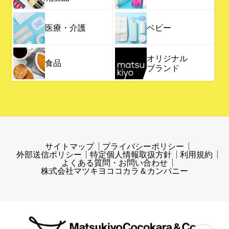
医療・介護
ベビー
オリジナル
食品
ブランド
サイトマップ
プライバシーポリシー
外部送信ポリシー
特定個人情報取扱方針
利用規約
よくある質問・お問い合わせ
株式会社マツキヨココカラ＆カンパニー