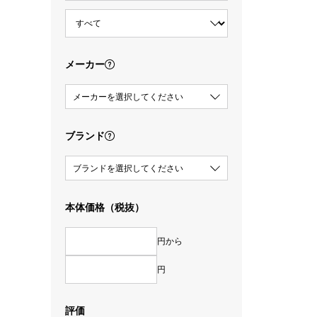
メーカー
メーカーを選択してください
ブランド
ブランドを選択してください
本体価格（税抜）
円から
円
評価