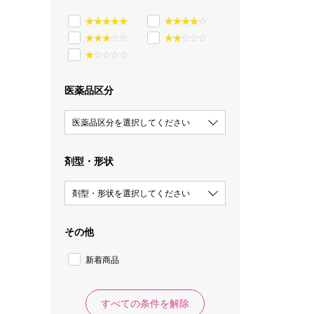
医薬品区分
医薬品区分を選択してください
剤型・形状
剤型・形状を選択してください
その他
新着商品
すべての条件を解除