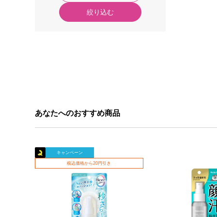
絞り込む
あなたへのおすすめ商品
キャンペーン
税込価格から20円引き