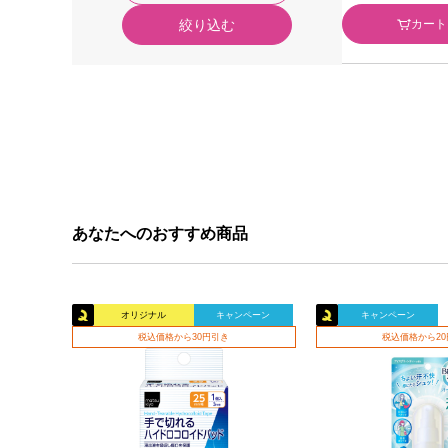
カート
絞り込む
あなたへのおすすめ商品
オリジナル
キャンペーン
キャンペーン
税込価格から30円引き
税込価格から2