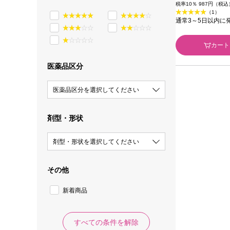
税率10％ 987円（税込
（1）
通常3～5日以内に
カート
医薬品区分
医薬品区分を選択してください
剤型・形状
剤型・形状を選択してください
その他
新着商品
すべての条件を解除