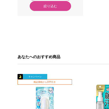
絞り込む
あなたへのおすすめ商品
キャンペーン
税込価格から20円引き