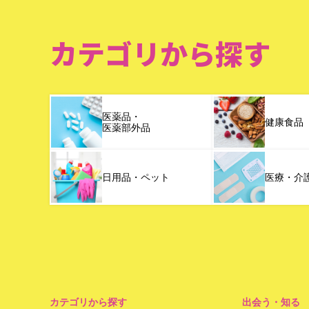
カテゴリから探す
医薬品・
健康食品
医薬部外品
日用品・ペット
医療・介
カテゴリから探す
出会う・知る