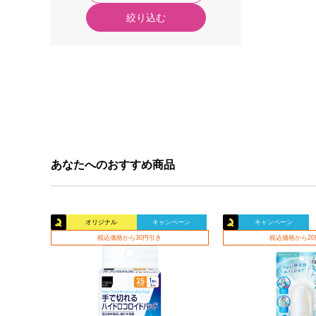
絞り込む
あなたへのおすすめ商品
オリジナル
キャンペーン
キャンペーン
税込価格から30円引き
税込価格から2