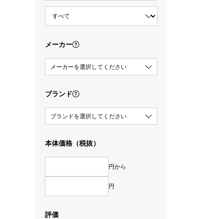
メーカー
メーカーを選択してください
ブランド
ブランドを選択してください
本体価格（税抜）
円から
円
評価