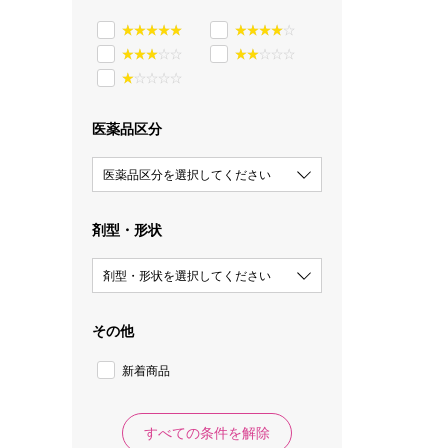
医薬品区分
医薬品区分を選択してください
剤型・形状
剤型・形状を選択してください
その他
新着商品
すべての条件を解除