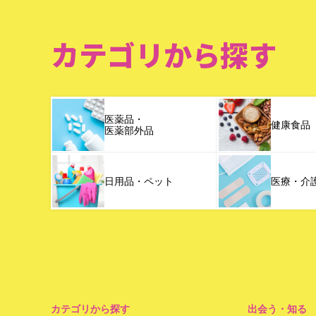
カテゴリから探す
医薬品・
健康食品
医薬部外品
日用品・ペット
医療・介
カテゴリから探す
出会う・知る