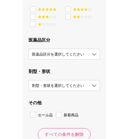
医薬品区分
医薬品区分を選択してください
剤型・形状
剤型・形状を選択してください
その他
セール品
新着商品
すべての条件を解除