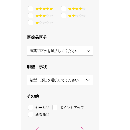
医薬品区分
医薬品区分を選択してください
剤型・形状
剤型・形状を選択してください
その他
セール品
ポイントアップ
新着商品