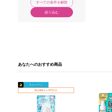
すべての条件を解除
絞り込む
あなたへのおすすめ商品
キャンペーン
税込価格から20円引き