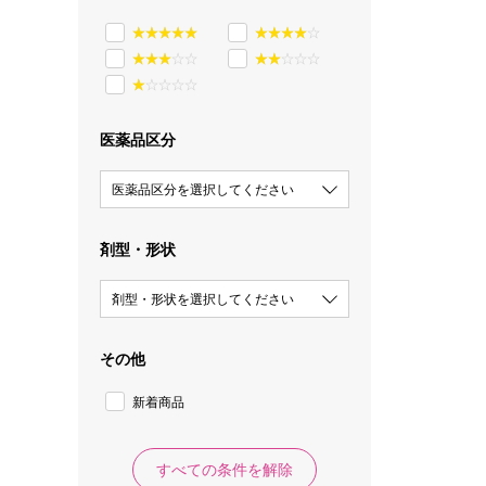
医薬品区分
医薬品区分を選択してください
剤型・形状
剤型・形状を選択してください
その他
新着商品
すべての条件を解除