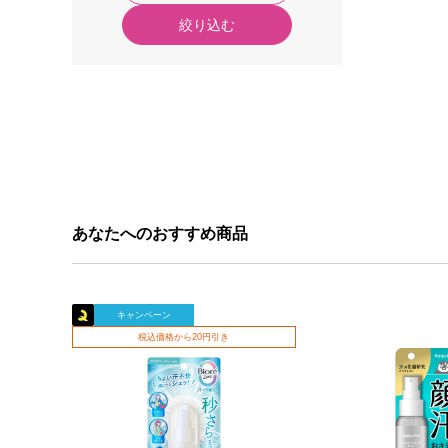
絞り込む
あなたへのおすすめ商品
キャンペーン
税込価格から20円引き