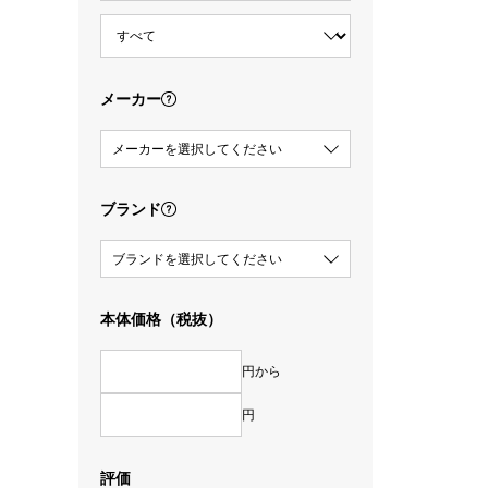
メーカー
メーカーを選択してください
ブランド
ブランドを選択してください
本体価格（税抜）
円から
円
評価