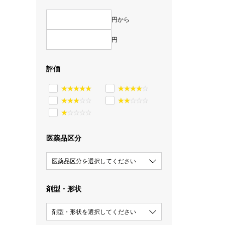
円から
円
評価
医薬品区分
医薬品区分を選択してください
剤型・形状
剤型・形状を選択してください