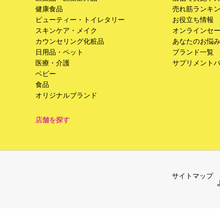
健康食品
売れ筋ランキ
ビューティー・トイレタリー
お役立ち情報
スキンケア・メイク
オンラインセ
カウンセリング化粧品
あなたのお悩
日用品・ペット
ブランド一覧
医療・介護
サプリメント
ベビー
食品
オリジナルブランド
店舗を探す
サイトマップ