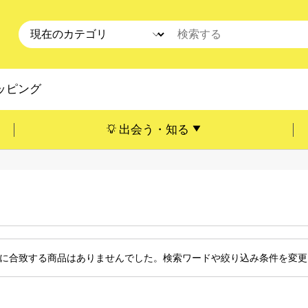
ッピング
出会う・知る
に合致する商品はありませんでした。検索ワードや絞り込み条件を変更