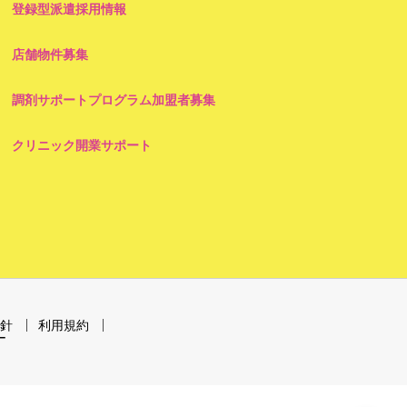
登録型派遣採用情報
店舗物件募集
調剤サポートプログラム加盟者募集
クリニック開業サポート
針
利用規約
ー