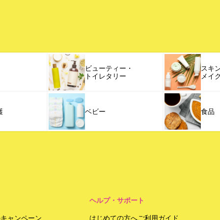
ビューティー・
スキ
トイレタリー
メイ
護
ベビー
食品
ヘルプ・サポート
のキャンペーン
はじめての方へご利用ガイド