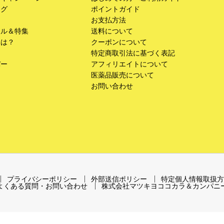
ング
ポイントガイド
お支払方法
ール＆特集
送料について
みは？
クーポンについて
特定商取引法に基づく表記
バー
アフィリエイトについて
医薬品販売について
お問い合わせ
プライバシーポリシー
外部送信ポリシー
特定個人情報取扱方
よくある質問・お問い合わせ
株式会社マツキヨココカラ＆カンパニ