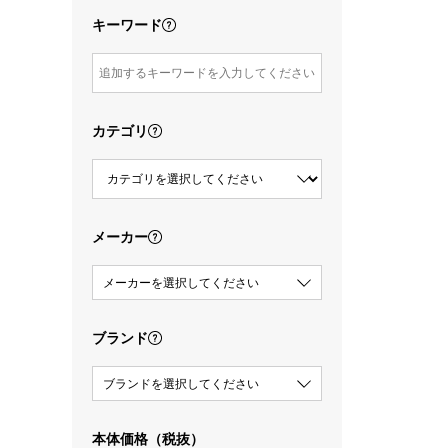
キーワード
カテゴリ
メーカー
メーカーを選択してください
ブランド
ブランドを選択してください
本体価格（税抜）