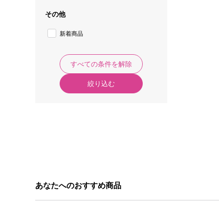
その他
新着商品
すべての条件を解除
絞り込む
あなたへのおすすめ商品