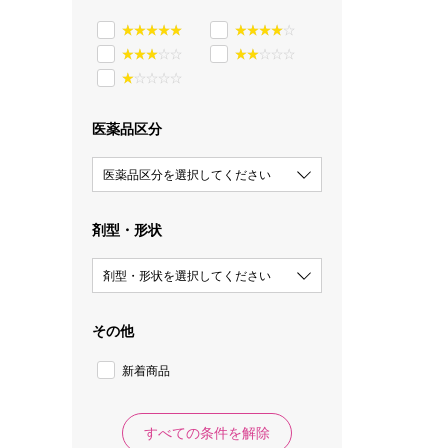
医薬品区分
医薬品区分を選択してください
剤型・形状
剤型・形状を選択してください
その他
新着商品
すべての条件を解除