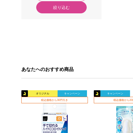
絞り込む
あなたへのおすすめ商品
オリジナル
キャンペーン
キャンペーン
税込価格から30円引き
税込価格から2