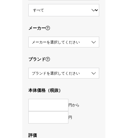
メーカー
メーカーを選択してください
ブランド
ブランドを選択してください
本体価格（税抜）
円から
円
評価