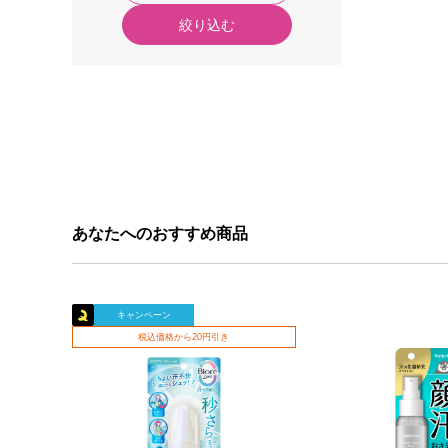
絞り込む
あなたへのおすすめ商品
キャンペーン
税込価格から20円引き