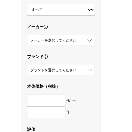
メーカー
メーカーを選択してください
ブランド
ブランドを選択してください
本体価格（税抜）
円から
円
評価