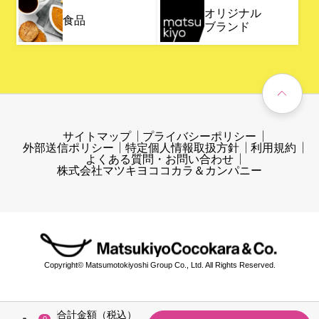
オリジナル
食品
ブランド
サイトマップ
プライバシーポリシー
外部送信ポリシー
特定個人情報取扱方針
利用規約
よくある質問・お問い合わせ
株式会社マツキヨココカラ＆カンパニー
Copyright© Matsumotokiyoshi Group Co., Ltd. All Rights Reserved.
合計金額（税込）