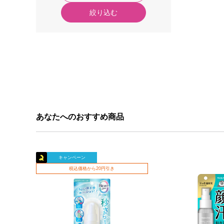
絞り込む
あなたへのおすすめ商品
キャンペーン
税込価格から20円引き