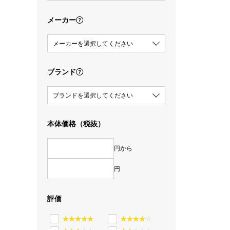
メーカー
メーカーを選択してください
ブランド
ブランドを選択してください
本体価格（税抜）
円から
円
評価