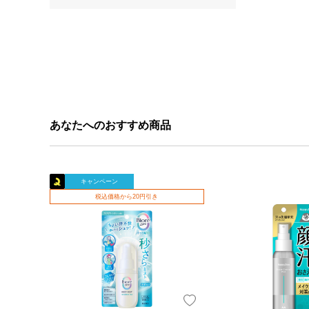
あなたへのおすすめ商品
キャンペーン
税込価格から20円引き