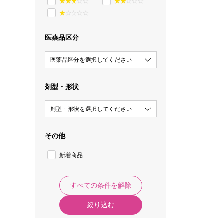
医薬品区分
医薬品区分を選択してください
剤型・形状
剤型・形状を選択してください
その他
新着商品
すべての条件を解除
絞り込む