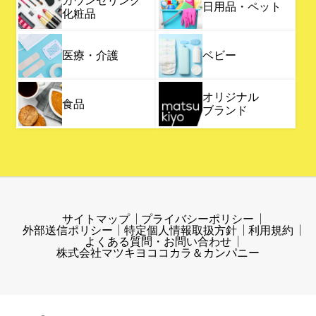
日用品・ペット
化粧品
医療・介護
ベビー
オリジナル
食品
ブランド
サイトマップ
プライバシーポリシー
外部送信ポリシー
特定個人情報取扱方針
利用規約
よくある質問・お問い合わせ
株式会社マツキヨココカラ＆カンパニー