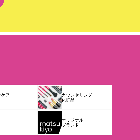
ンケア・
カウンセリング
ク
化粧品
オリジナル
ブランド