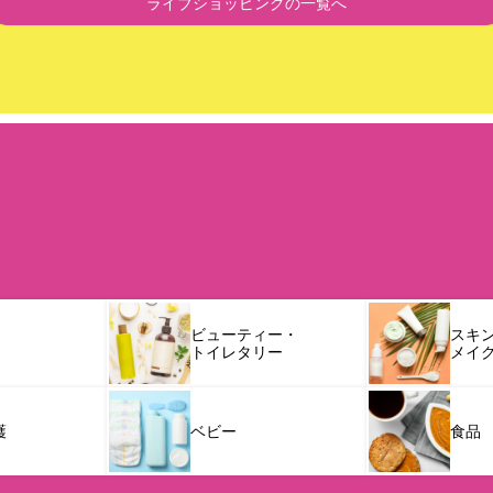
ライブショッピングの一覧へ
ビューティー・
スキ
トイレタリー
メイ
護
ベビー
食品