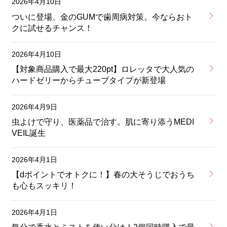
2026年4月10日
ついに登場、金のGUMで歯周病対策。今ならおト
クに試せるチャンス！
2026年4月10日
【対象商品購入で最大220pt】ロレッタで大人気の
ハードゼリーからチューブタイプが新登場
2026年4月9日
虫よけで守り、医薬品で治す。肌に寄り添うMEDI
VEIL誕生
2026年4月1日
【dポイントでオトクに！】春の大そうじでおうち
も心もスッキリ！
2026年4月1日