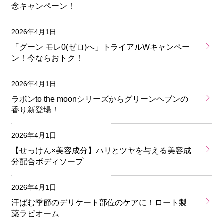
念キャンペーン！
2026年4月1日
「グーン モレ0(ゼロ)へ」トライアルWキャンペー
ン！今ならおトク！
2026年4月1日
ラボンto the moonシリーズからグリーンヘブンの
香り新登場！
2026年4月1日
【せっけん×美容成分】ハリとツヤを与える美容成
分配合ボディソープ
2026年4月1日
汗ばむ季節のデリケート部位のケアに！ロート製
薬ラビオーム