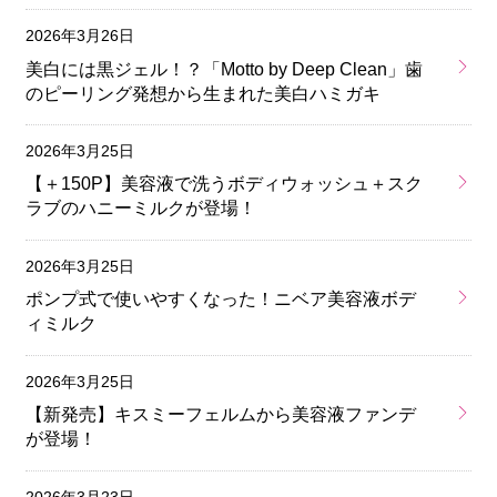
2026年3月26日
美白には黒ジェル！？「Motto by Deep Clean」歯
のピーリング発想から生まれた美白ハミガキ
2026年3月25日
【＋150P】美容液で洗うボディウォッシュ＋スク
ラブのハニーミルクが登場！
2026年3月25日
ポンプ式で使いやすくなった！ニベア美容液ボデ
ィミルク
2026年3月25日
【新発売】キスミーフェルムから美容液ファンデ
が登場！