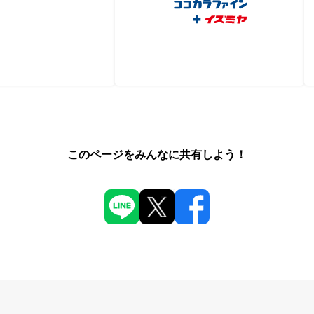
このページをみんなに共有しよう！