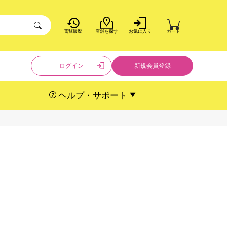
閲覧履歴
店舗を探す
お気に入り
カート
ログイン
新規会員登録
ヘルプ・サポート