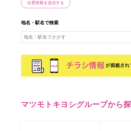
位置情報を送信する
地名・駅名で検索
マツモトキヨシグループから