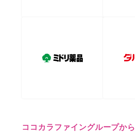
ココカラファイングループか