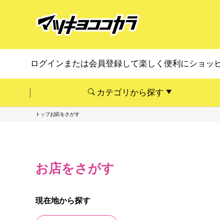
ログインまたは会員登録して楽しく便利にショッ
カテゴリから探す
トップ
お店をさがす
お店をさがす
現在地から探す