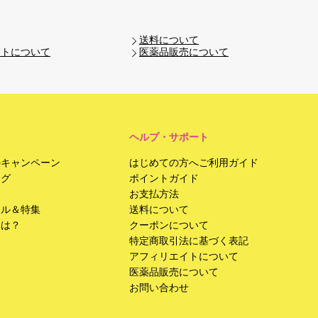
送料について
イトについて
医薬品販売について
ヘルプ・サポート
のキャンペーン
はじめての方へご利用ガイド
ング
ポイントガイド
お支払方法
ール＆特集
送料について
みは？
クーポンについて
特定商取引法に基づく表記
アフィリエイトについて
医薬品販売について
お問い合わせ