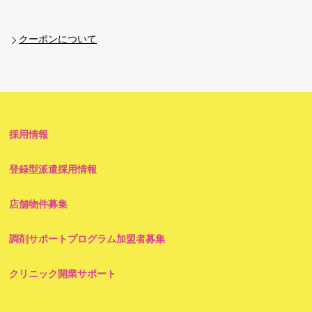
クーポンについて
採用情報
登録型派遣採用情報
店舗物件募集
調剤サポートプログラム加盟者募集
クリニック開業サポート